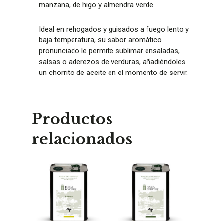
manzana, de higo y almendra verde.
Ideal en rehogados y guisados a fuego lento y
baja temperatura, su sabor aromático
pronunciado le permite sublimar ensaladas,
salsas o aderezos de verduras, añadiéndoles
un chorrito de aceite en el momento de servir.
Productos
relacionados