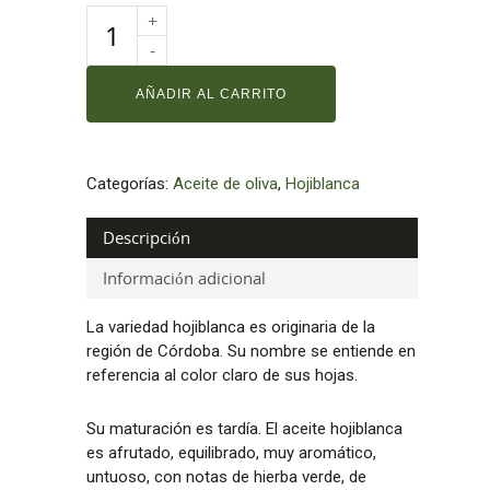
AÑADIR AL CARRITO
Categorías:
Aceite de oliva
,
Hojiblanca
Descripción
Información adicional
La variedad hojiblanca es originaria de la
región de Córdoba. Su nombre se entiende en
referencia al color claro de sus hojas.
Su maturación es tardía. El aceite hojiblanca
es afrutado, equilibrado, muy aromático,
untuoso, con notas de hierba verde, de