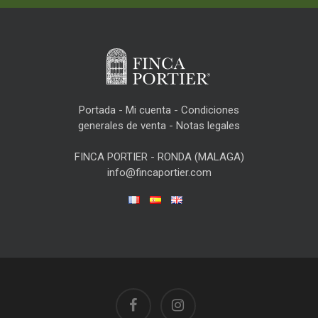
Portada
-
Mi cuenta
-
Condiciones
generales de venta
-
Notas legales
FINCA PORTIER - RONDA (MALAGA)
info@fincaportier.com