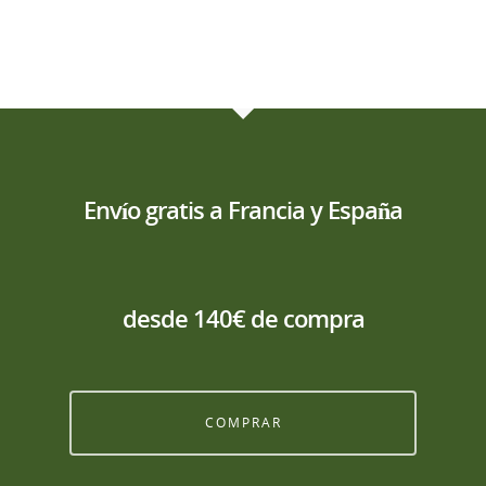
Envío gratis a Francia y España
desde 140€ de compra
COMPRAR