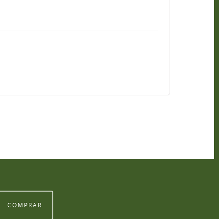
COMPRAR