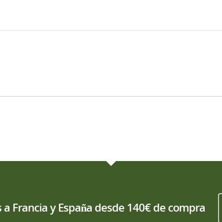
is a Francia y España desde 140€ de compra