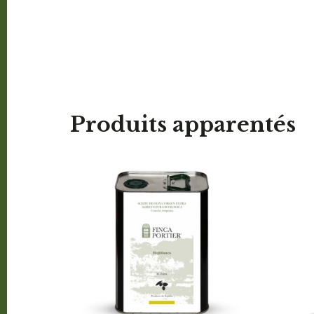
Produits apparentés