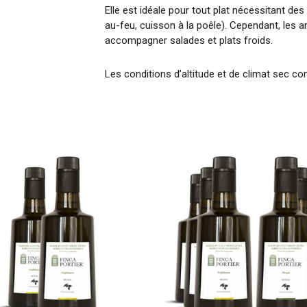
Elle est idéale pour tout plat nécessitant d
au-feu, cuisson à la poêle). Cependant, les a
accompagner salades et plats froids.
Les conditions d’altitude et de climat sec c