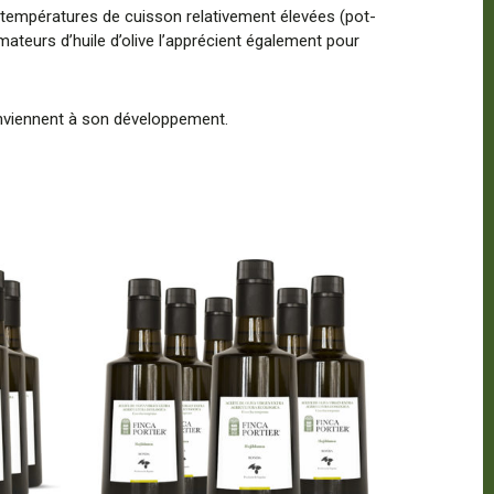
es températures de cuisson relativement élevées (pot-
mateurs d’huile d’olive l’apprécient également pour
onviennent à son développement.