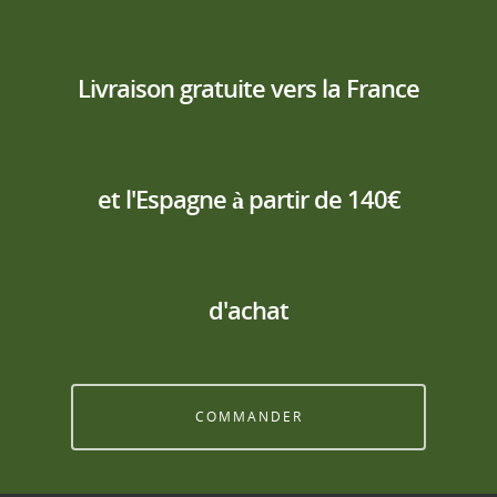
Livraison gratuite vers la France
et l'Espagne à partir de 140€
d'achat
COMMANDER