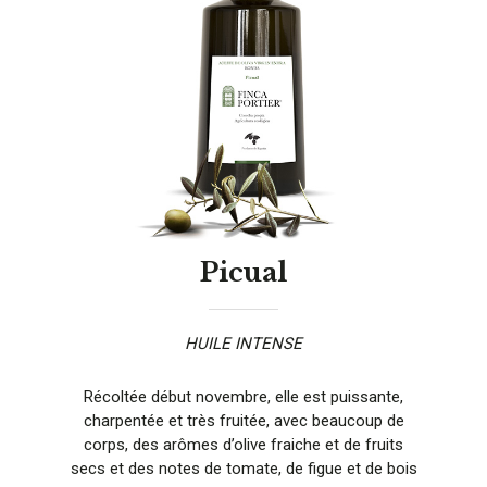
Picual
HUILE INTENSE
Récoltée début novembre, elle est puissante,
charpentée et très fruitée, avec beaucoup de
corps, des arômes d’olive fraiche et de fruits
secs et des notes de tomate, de figue et de bois