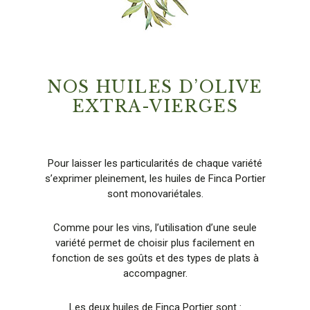
NOS HUILES D’OLIVE
EXTRA-VIERGES
Pour laisser les particularités de chaque variété
s’exprimer pleinement, les huiles de Finca Portier
sont monovariétales.
Comme pour les vins, l’utilisation d’une seule
variété permet de choisir plus facilement en
fonction de ses goûts et des types de plats à
accompagner.
Les deux huiles de Finca Portier sont :