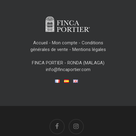
Accueil
-
Mon compte
-
Conditions
générales de vente
-
Mentions légales
FINCA PORTIER - RONDA (MALAGA)
info@fincaportier.com