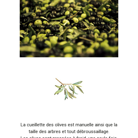
La cueillette des olives est manuelle ainsi que la
taille des arbres et tout débroussaillage.