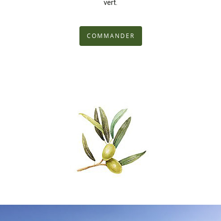
vert.
COMMANDER