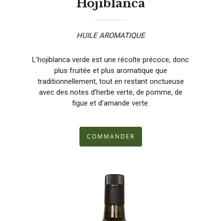
Hojiblanca
HUILE AROMATIQUE
L’hojiblanca verde est une récolte précoce, donc
plus fruitée et plus aromatique que
traditionnellement, tout en restant onctueuse
avec des notes d’herbe verte, de pomme, de
figue et d’amande verte.
COMMANDER