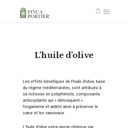
L’huile d’olive
Les effets bénéfiques de l’huile d’olive, base
du régime méditerranéen, sont attribués à
sa richesse en polyphénols, composants
antioxydants qui « détoxiquent »
l’organisme et aident ainsi à préserver le
cœur et les vaisseaux.
L’huile d’olive extra vierge obtenue par