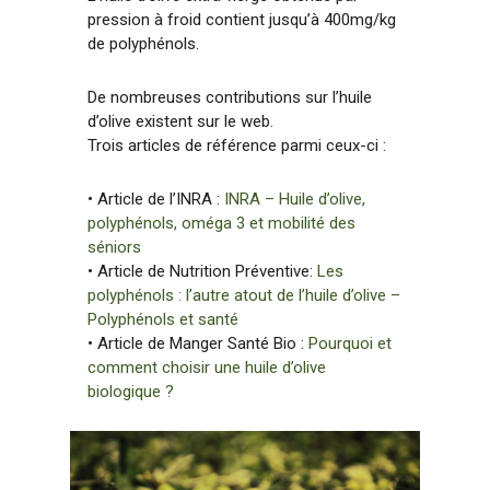
pression à froid contient jusqu’à 400mg/kg
de polyphénols.
De nombreuses contributions sur l’huile
d’olive existent sur le web.
Trois articles de référence parmi ceux-ci :
• Article de l’INRA :
INRA – Huile d’olive,
polyphénols, oméga 3 et mobilité des
séniors
• Article de Nutrition Préventive:
Les
polyphénols : l’autre atout de l’huile d’olive –
Polyphénols et santé
• Article de Manger Santé Bio :
Pourquoi et
comment choisir une huile d’olive
biologique ?