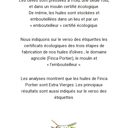
Les olives sont pressées à froid, une seule fois,
et dans un moulin certifié écologique.
De même, les huiles sont stockées et
embouteillées dans un lieu et par un
« embouteilleur » certifié écologique.
Nous indiquons sur le verso des étiquettes les
certificats écologiques des trois étapes de
fabrication de nos huiles d’olives ; le domaine
agricole (Finca Portier), le moulin et
« l’embouteilleur ».
Les analyses montrent que les huiles de Finca
Portier sont Extra Vierges. Les principaux
résultats sont aussi indiqués sur le verso des
étiquettes.