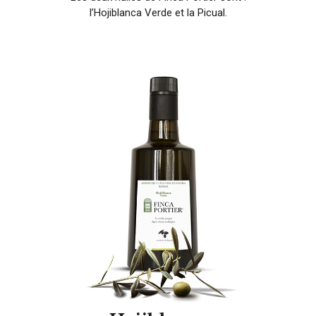
l’Hojiblanca Verde et la Picual.